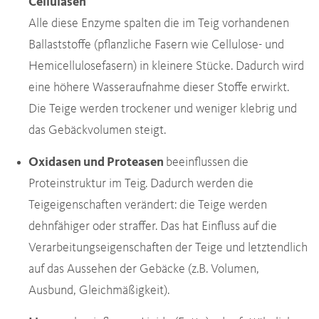
Cellulasen
Alle diese Enzyme spalten die im Teig vorhandenen
Ballaststoffe (pflanzliche Fasern wie Cellulose- und
Hemicellulosefasern) in kleinere Stücke. Dadurch wird
eine höhere Wasseraufnahme dieser Stoffe erwirkt.
Die Teige werden trockener und weniger klebrig und
das Gebäckvolumen steigt.
Oxidasen und Proteasen
beeinflussen die
Proteinstruktur im Teig. Dadurch werden die
Teigeigenschaften verändert: die Teige werden
dehnfähiger oder straffer. Das hat Einfluss auf die
Verarbeitungseigenschaften der Teige und letztendlich
auf das Aussehen der Gebäcke (z.B. Volumen,
Ausbund, Gleichmäßigkeit).