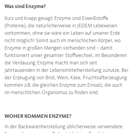
Was sind Enzyme?
Kurz und knapp gesagt: Enzyme sind Eiweißstoffe
(Proteine), die natürlicherweise in JEDEM Lebewesen
vorkommen, ohne sie wäre ein Leben auf unserer Erde
nicht möglich! Somit auch im menschlichen Körper, wo
Enzyme in großen Mengen vorhanden sind – damit
funktioniert unser gesamter Stoffwechsel, im Besonderen
die Verdauung. Enzyme macht man sich seit
Jahrtausenden in der Lebensmittelherstellung zunutze. Bei
der Erzeugung von Brot, Wein, Käse, Fruchtsafterzeugung
kommen z.B. die gleichen Enzyme zum Einsatz, die auch
im menschlichen Organismus zu finden sind.
WOHER KOMMEN ENZYME?
In der Backwarenherstellung üblicherweise verwendete