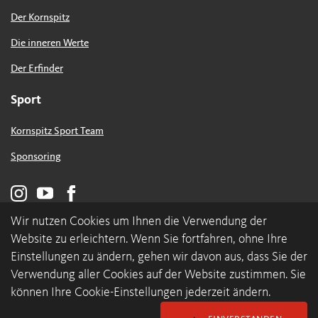
Der Kornspitz
Die inneren Werte
Der Erfinder
Sport
Kornspitz Sport Team
Sponsoring
Wir nutzen Cookies um Ihnen die Verwendung der
Website zu erleichtern. Wenn Sie fortfahren, ohne Ihre
Einstellungen zu ändern, gehen wir davon aus, dass Sie der
Verwendung aller Cookies auf der Website zustimmen. Sie
können Ihre Cookie-Einstellungen jederzeit ändern.
© 2026 backaldrin International The Kornspitz Company GmbH
Datenschutz & Cookies
Impressum