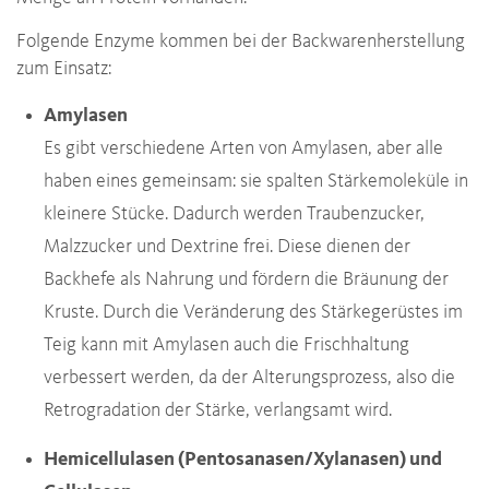
Folgende Enzyme kommen bei der Backwarenherstellung
zum Einsatz:
Amylasen
Es gibt verschiedene Arten von Amylasen, aber alle
haben eines gemeinsam: sie spalten Stärkemoleküle in
kleinere Stücke. Dadurch werden Traubenzucker,
Malzzucker und Dextrine frei. Diese dienen der
Backhefe als Nahrung und fördern die Bräunung der
Kruste. Durch die Veränderung des Stärkegerüstes im
Teig kann mit Amylasen auch die Frischhaltung
verbessert werden, da der Alterungsprozess, also die
Retrogradation der Stärke, verlangsamt wird.
Hemicellulasen (Pentosanasen/Xylanasen) und