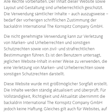
Alle Rechte vorbehalten. Der Inhalt dieser Website sowie
Layout und Gestaltung sind urheberrechtlich geschützt.
Die Verwendung sämtlicher Inhalte – auch auszugsweise –
bedarf der vorherigen schriftlichen Zustimmung der
backaldrin International The Kornspitz Company GmbH.
Die nicht genehmigte Verwendung kann zur Verletzung
von Marken- und Urheberrechten und sonstigen
Schutzrechten sowie von zivil- und strafrechtlichen
Bestimmungen führen. Es ist den Benutzern untersagt,
jeglichen Website-Inhalt in einer Weise zu verwenden, die
eine Verletzung von Marken- und Urheberrechten sowie
sonstigen Schutzrechten darstellt.
Diese Website wurde mit größtmöglicher Sorgfalt erstellt.
Die Inhalte werden ständig aktualisiert und überprüft. Für
Vollständigkeit, Richtigkeit und Aktualität übernimmt die
backaldrin International The Kornspitz Company GmbH
jedoch keine Haftung. Gleiches gilt auch für Websites, auf