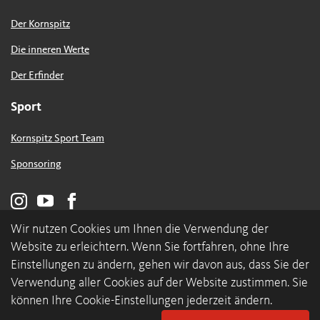
Der Kornspitz
Die inneren Werte
Der Erfinder
Sport
Kornspitz Sport Team
Sponsoring
Wir nutzen Cookies um Ihnen die Verwendung der
Website zu erleichtern. Wenn Sie fortfahren, ohne Ihre
Einstellungen zu ändern, gehen wir davon aus, dass Sie der
Verwendung aller Cookies auf der Website zustimmen. Sie
können Ihre Cookie-Einstellungen jederzeit ändern.
© 2026 backaldrin International The Kornspitz Company GmbH