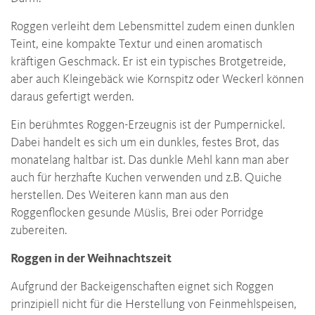
Roggen verleiht dem Lebensmittel zudem einen dunklen
Teint, eine kompakte Textur und einen aromatisch
kräftigen Geschmack. Er ist ein typisches Brotgetreide,
aber auch Kleingebäck wie Kornspitz oder Weckerl können
daraus gefertigt werden.
Ein berühmtes Roggen-Erzeugnis ist der Pumpernickel.
Dabei handelt es sich um ein dunkles, festes Brot, das
monatelang haltbar ist. Das dunkle Mehl kann man aber
auch für herzhafte Kuchen verwenden und z.B. Quiche
herstellen. Des Weiteren kann man aus den
Roggenflocken gesunde Müslis, Brei oder Porridge
zubereiten.
Roggen in der Weihnachtszeit
Aufgrund der Backeigenschaften eignet sich Roggen
prinzipiell nicht für die Herstellung von Feinmehlspeisen,