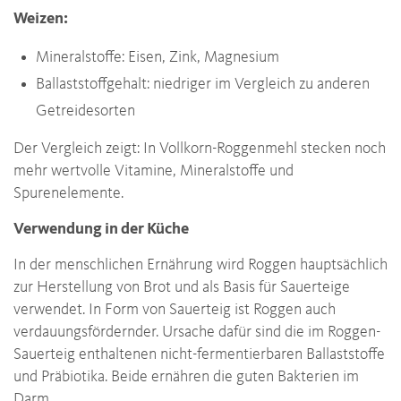
Weizen:
Mineralstoffe: Eisen, Zink, Magnesium
Ballaststoffgehalt: niedriger im Vergleich zu anderen
Getreidesorten
Der Vergleich zeigt: In Vollkorn-Roggenmehl stecken noch
mehr wertvolle Vitamine, Mineralstoffe und
Spurenelemente.
Verwendung in der Küche
In der menschlichen Ernährung wird Roggen hauptsächlich
zur Herstellung von Brot und als Basis für Sauerteige
verwendet. In Form von Sauerteig ist Roggen auch
verdauungsfördernder. Ursache dafür sind die im Roggen-
Sauerteig enthaltenen nicht-fermentierbaren Ballaststoffe
und Präbiotika. Beide ernähren die guten Bakterien im
Darm.