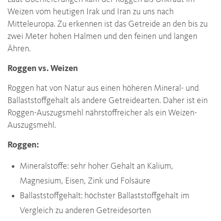
Weizen vom heutigen Irak und Iran zu uns nach
Mitteleuropa. Zu erkennen ist das Getreide an den bis zu
zwei Meter hohen Halmen und den feinen und langen
Ähren.
Roggen vs. Weizen
Roggen hat von Natur aus einen höheren Mineral- und
Ballaststoffgehalt als andere Getreidearten. Daher ist ein
Roggen-Auszugsmehl nährstoffreicher als ein Weizen-
Auszugsmehl.
Roggen:
Mineralstoffe: sehr hoher Gehalt an Kalium,
Magnesium, Eisen, Zink und Folsäure
Ballaststoffgehalt: höchster Ballaststoffgehalt im
Vergleich zu anderen Getreidesorten