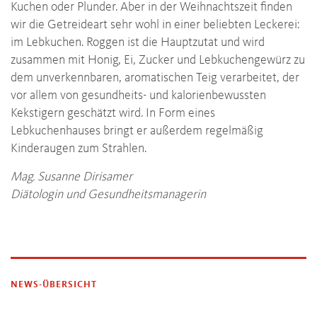
Kuchen oder Plunder. Aber in der Weihnachtszeit finden
wir die Getreideart sehr wohl in einer beliebten Leckerei:
im Lebkuchen. Roggen ist die Hauptzutat und wird
zusammen mit Honig, Ei, Zucker und Lebkuchengewürz zu
dem unverkennbaren, aromatischen Teig verarbeitet, der
vor allem von gesundheits- und kalorienbewussten
Kekstigern geschätzt wird. In Form eines
Lebkuchenhauses bringt er außerdem regelmäßig
Kinderaugen zum Strahlen.
Mag. Susanne Dirisamer
Diätologin und Gesundheitsmanagerin
NEWS-ÜBERSICHT