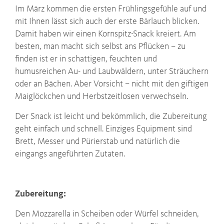
Im März kommen die ersten Frühlingsgefühle auf und
mit Ihnen lässt sich auch der erste Bärlauch blicken.
Damit haben wir einen Kornspitz-Snack kreiert. Am
besten, man macht sich selbst ans Pflücken – zu
finden ist er in schattigen, feuchten und
humusreichen Au- und Laubwäldern, unter Sträuchern
oder an Bächen. Aber Vorsicht – nicht mit den giftigen
Maiglöckchen und Herbstzeitlosen verwechseln.
Der Snack ist leicht und bekömmlich, die Zubereitung
geht einfach und schnell. Einziges Equipment sind
Brett, Messer und Pürierstab und natürlich die
eingangs angeführten Zutaten.
Zubereitung:
Den Mozzarella in Scheiben oder Würfel schneiden,