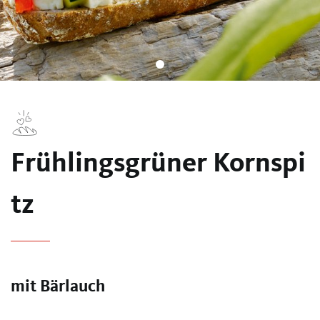
Frühlingsgrüner Kornspi
tz
mit Bärlauch