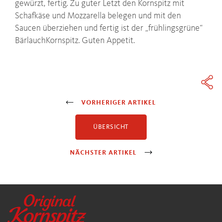
gewürzt, fertig. Zu guter Letzt den Kornspitz mit
Schafkäse und Mozzarella belegen und mit den
Saucen überziehen und fertig ist der „frühlingsgrüne“
BärlauchKornspitz. Guten Appetit.
VORHERIGER ARTIKEL
ÜBERSICHT
NÄCHSTER ARTIKEL