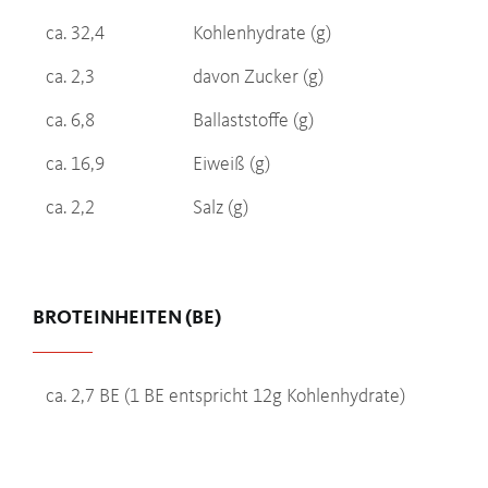
ca. 32,4
Kohlenhydrate (g)
ca. 2,3
davon Zucker (g)
ca. 6,8
Ballaststoffe (g)
ca. 16,9
Eiweiß (g)
ca. 2,2
Salz (g)
BROTEINHEITEN (BE)
ca. 2,7 BE (1 BE entspricht 12g Kohlenhydrate)